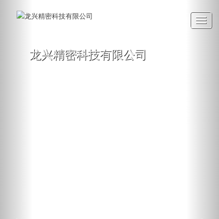
Toggl
navig
龙兴精密科技有限公司